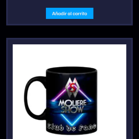
Añadir al carrito