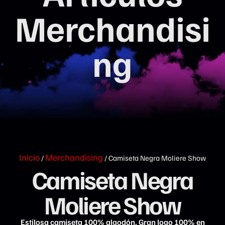
Merchandisi
ng
Inicio
Merchandising
/
/ Camiseta Negra Moliere Show
Camiseta Negra
Moliere Show
Estilosa camiseta 100% algodón. Gran logo 100% en