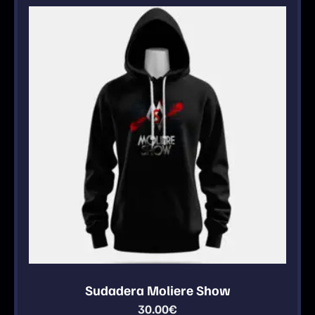
Sudadera Moliere Show
30.00
€