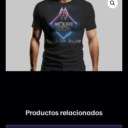
Productos relacionados