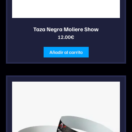
Taza Negra Moliere Show
12.00
€
Añadir al carrito