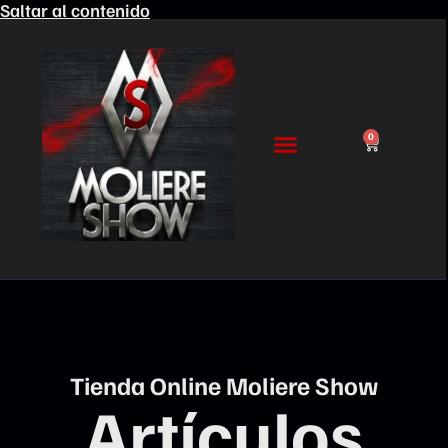
Saltar al contenido
0
Tienda Online Moliere Show
Artículos