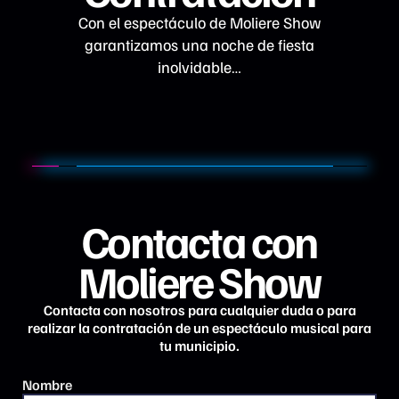
Con el espectáculo de Moliere Show
garantizamos una noche de fiesta
inolvidable…
Contacta con
Moliere Show
Contacta con nosotros para cualquier duda o para
realizar la contratación de un espectáculo musical para
tu municipio.
Nombre