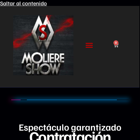
Saltar al contenido
0
Espectáculo garantizado
Contratación