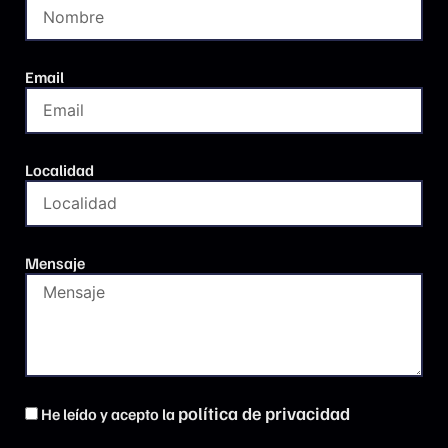
Email
Localidad
Mensaje
política de privacidad
He leído y acepto la